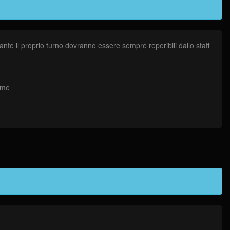
nte il proprio turno dovranno essere sempre reperibili dallo staff
come