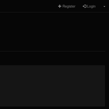
Register
Login