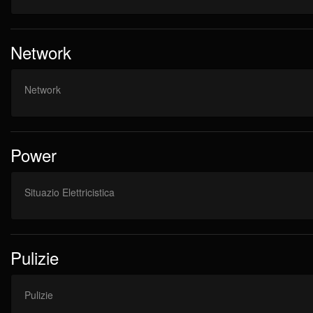
Network
Network
Power
Situazio Elettricistica
Pulizie
Pulizie