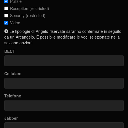
Pulizie
Reception (restricted)
Security (restricted)
Video
Le tipologie di Angelo riservate saranno confermate in seguito
da un Arcangelo. È possibile modificare le voci selezionate nella
sezione opzioni.
DECT
Cellulare
Telefono
Jabber