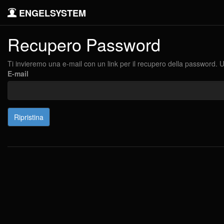
ENGELSYSTEM
Recupero Password
Ti invieremo una e-mail con un link per il recupero della password. Uti
E-mail