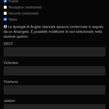
Pulizie
Reception (restricted)
Security (restricted)
Video
Le tipologie di Angelo riservate saranno confermate in seguito
da un Arcangelo. È possibile modificare le voci selezionate nella
sezione opzioni.
DECT
Cellulare
Telefono
Jabber